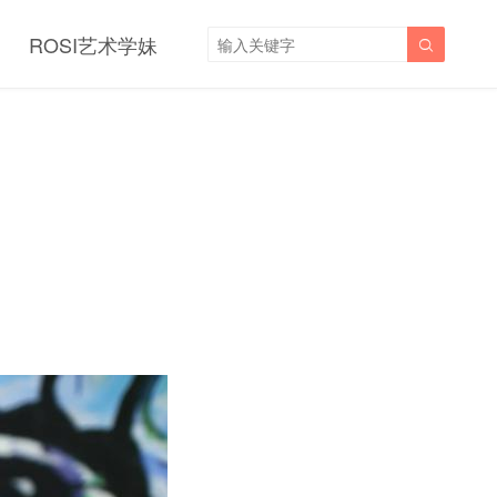
ROSI艺术学妹
