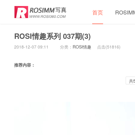
首页
ROSI
ROSI情趣系列 037期(3)
2018-12-07 09:11
分类：
ROSI情趣
点击(
51816)
推荐内容：
共5