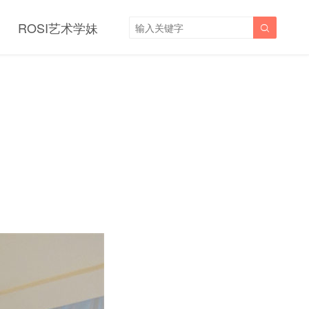
ROSI艺术学妹
