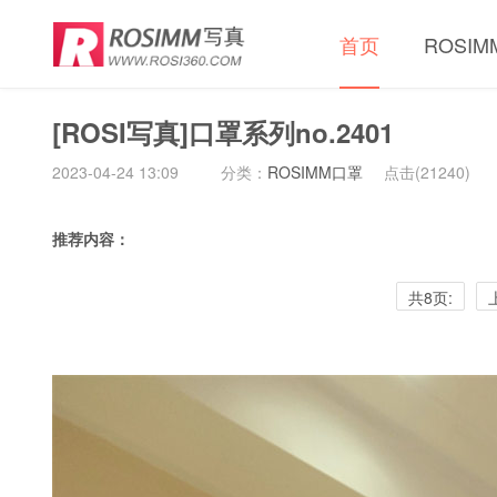
首页
ROSI
[ROSI写真]口罩系列no.2401
2023-04-24 13:09
分类：
ROSIMM口罩
点击(
21240)
推荐内容：
共8页: