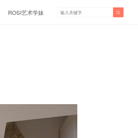
ROSI艺术学妹
