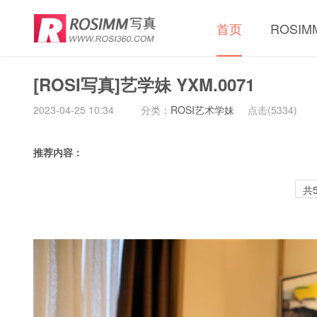
首页
ROSI
[ROSI写真]艺学妹 YXM.0071
2023-04-25 10:34
分类：
ROSI艺术学妹
点击(
5334)
推荐内容：
共5