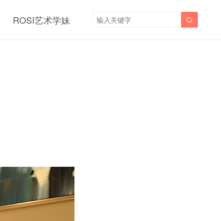
ROSI艺术学妹
