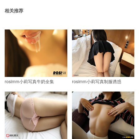
相关推荐
rosimm小莉写真牛奶全集
rosimm小莉写真制服诱惑