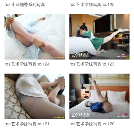
rosi小莉翘臀系列写真
rosi艺术学妹写真no.125
rosi艺术学妹写真no.124
rosi艺术学妹写真no.123
rosi艺术学妹写真no.121
rosi艺术学妹写真no.120