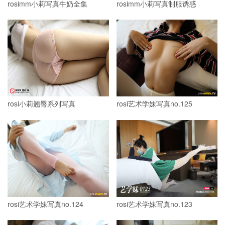
rosimm小莉写真牛奶全集
rosimm小莉写真制服诱惑
rosi小莉翘臀系列写真
rosi艺术学妹写真no.125
rosi艺术学妹写真no.124
rosi艺术学妹写真no.123